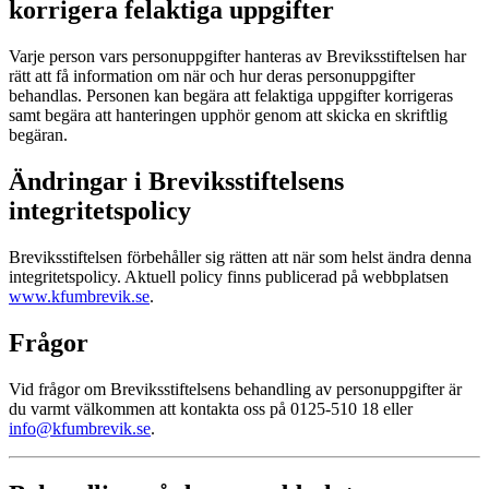
korrigera felaktiga uppgifter
Varje person vars personuppgifter hanteras av Breviksstiftelsen har
rätt att få information om när och hur deras personuppgifter
behandlas. Personen kan begära att felaktiga uppgifter korrigeras
samt begära att hanteringen upphör genom att skicka en skriftlig
begäran.
Ändringar i Breviksstiftelsens
integritetspolicy
Breviksstiftelsen förbehåller sig rätten att när som helst ändra denna
integritetspolicy. Aktuell policy finns publicerad på webbplatsen
www.kfumbrevik.se
.
Frågor
Vid frågor om Breviksstiftelsens behandling av personuppgifter är
du varmt välkommen att kontakta oss på 0125-510 18 eller
info@kfumbrevik.se
.