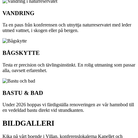
VANDRING
Ta en paus från konferensen och utnyttja naturreservatet med leder
utmed vattnet, i skogen eller på bergen.
BÅGSKYTTE
Testa er precision och tävlingsinstinkt. En rolig utmaning som passar
alla, oavsett erfarenhet.
BASTU & BAD
Under 2026 hoppas vi färdigställa renoveringen av vår hamnbod till
en vedeldad bastu direkt vid strandkanten.
BILDGALLERI
Kika på vårt boende i Villan, konferenslokalerna Kapellet och