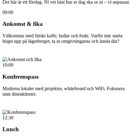
Det här är ett förslag. Ni vet bäst hur er dag ska se ut – vi anpassar.
09:00
Ankomst & fika
Välkomnas med färskt kaffe, bullar och frukt. Varför inte starta
högst upp på lägerberget, ta in omgivningarna och landa där?
10:00
Konferenspass
Moderna lokaler med projektor, whiteboard och WiFi. Fokusera
utan distraktioner.
12:30
Lunch