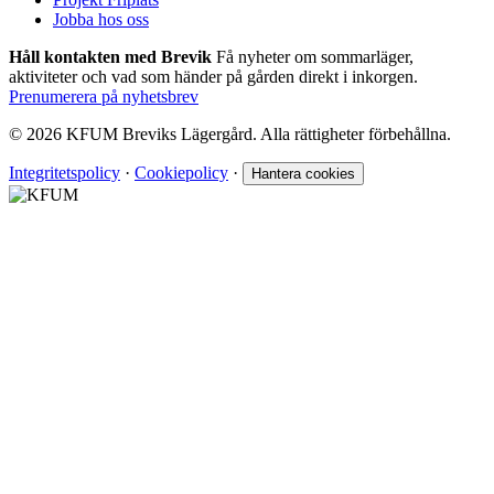
Jobba hos oss
Håll kontakten med Brevik
Få nyheter om sommarläger,
aktiviteter och vad som händer på gården direkt i inkorgen.
Prenumerera på nyhetsbrev
© 2026 KFUM Breviks Lägergård. Alla rättigheter förbehållna.
Integritetspolicy
·
Cookiepolicy
·
Hantera cookies