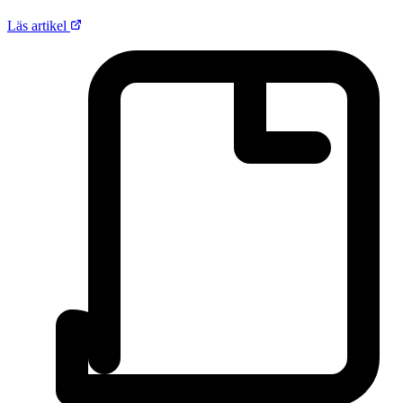
Läs artikel