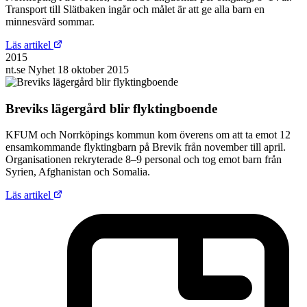
Transport till Slätbaken ingår och målet är att ge alla barn en
minnesvärd sommar.
Läs artikel
2015
nt.se
Nyhet
18 oktober 2015
Breviks lägergård blir flyktingboende
KFUM och Norrköpings kommun kom överens om att ta emot 12
ensamkommande flyktingbarn på Brevik från november till april.
Organisationen rekryterade 8–9 personal och tog emot barn från
Syrien, Afghanistan och Somalia.
Läs artikel