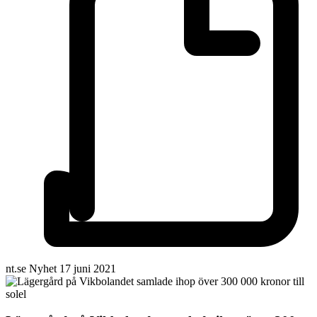
nt.se
Nyhet
17 juni 2021