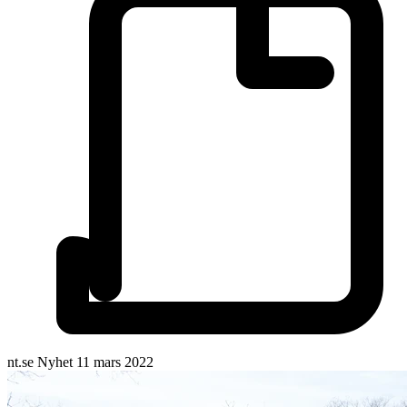
nt.se
Nyhet
11 mars 2022