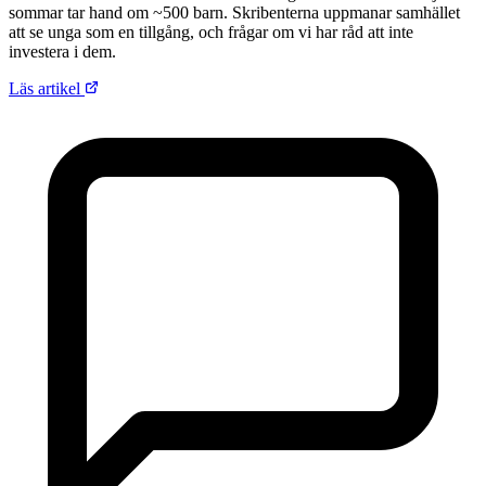
sommar tar hand om ~500 barn. Skribenterna uppmanar samhället
att se unga som en tillgång, och frågar om vi har råd att inte
investera i dem.
Läs artikel