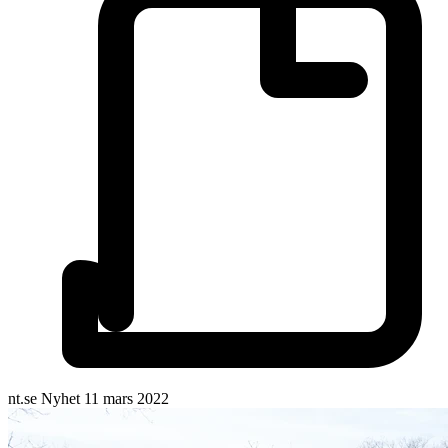
nt.se
Nyhet
11 mars 2022