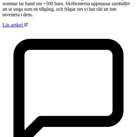
sommar tar hand om ~500 barn. Skribenterna uppmanar samhället
att se unga som en tillgång, och frågar om vi har råd att inte
investera i dem.
Läs artikel