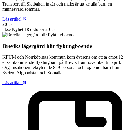
Transport till Slätbaken ingår och målet är att ge alla barn en
minnesvärd sommar.
Läs artikel
2015
nt.se
Nyhet
18 oktober 2015
Breviks lägergård blir flyktingboende
KFUM och Norrköpings kommun kom överens om att ta emot 12
ensamkommande flyktingbarn på Brevik från november till april.
Organisationen rekryterade 8–9 personal och tog emot barn från
Syrien, Afghanistan och Somalia.
Läs artikel