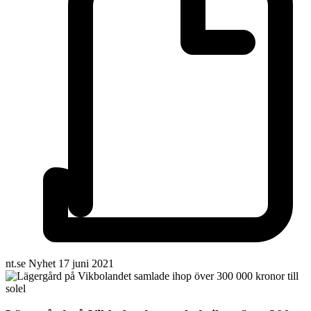
nt.se
Nyhet
17 juni 2021