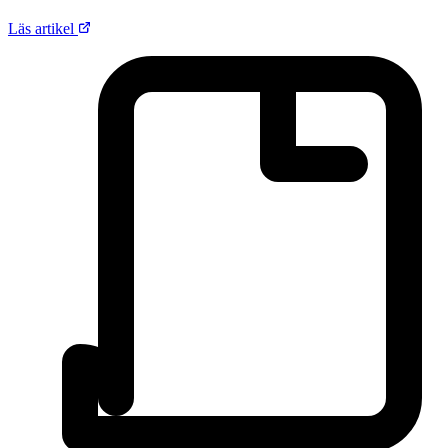
Läs artikel